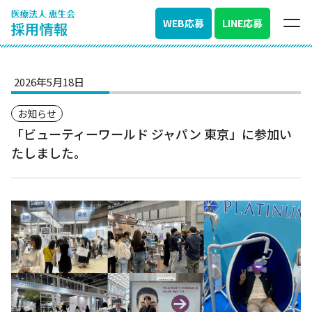
WEB応募
LINE応募
2026年5月18日
お知らせ
「ビューティーワールド ジャパン 東京」に参加い
たしました。