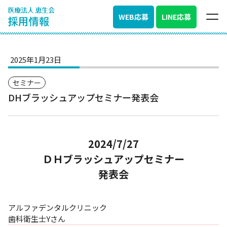
WEB応募
LINE応募
2025年1月23日
セミナー
DHブラッシュアップセミナー発表会
2024/7/
27
ＤＨブラッシュアップセミナー
発表会
アルファデンタルクリニック
歯科衛生士Yさん