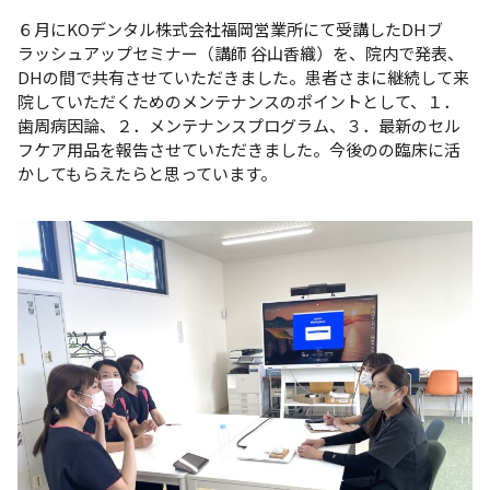
６月にKOデンタル株式会社福岡営業所にて受講したDHブ
ラッシュアップセミナー（講師 谷山香織）を、院内で発表、
DHの間で共有させていただきました。患者さまに継続して来
院していただくためのメンテナンスのポイントとして、１．
歯周病因論、２．メンテナンスプログラム、３．最新のセル
フケア用品を報告させていただきました。今後のの臨床に活
かしてもらえたらと思っています。