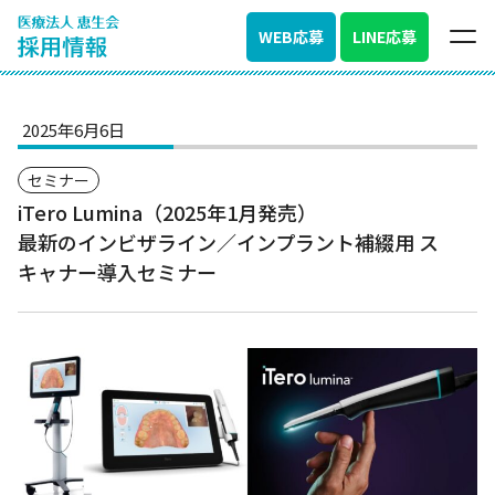
WEB応募
LINE応募
2025年6月6日
セミナー
iTero Lumina（2025年1月発売）
最新のインビザライン／インプラント補綴用 ス
キャナー導入セミナー