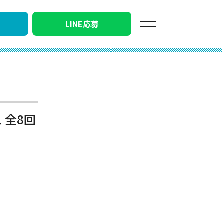
LINE応募
 全8回